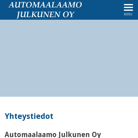
MENU
Yhteystiedot
Automaalaamo Julkunen Oy