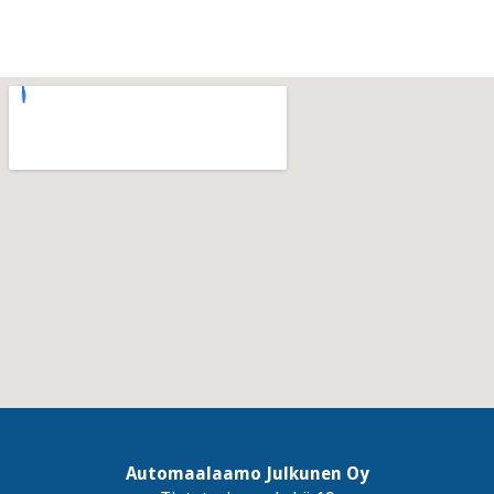
Automaalaamo Julkunen Oy